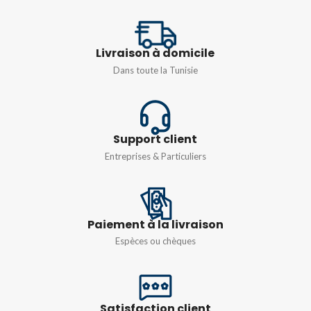
Livraison à domicile
Dans toute la Tunisie
Support client
Entreprises & Particuliers
Paiement à la livraison
Espèces ou chèques
Satisfaction client