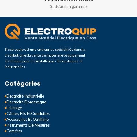
Satisfaction garantie
Electroquip est une entreprise spécialisée dans la
distribution et la vente de matériel et équipement
électrique pour les installations domestiques et
industrielles.
Catégories
Électricité Industrielle
Électricité Domestique
Eclairage
Câbles, Fils Et Conduites
Accessoires Et Outillage
Instruments De Mesures
Caméras