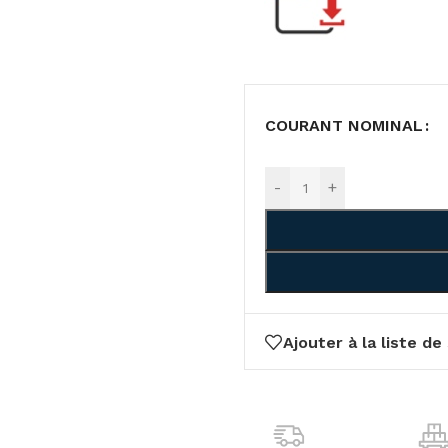
COURANT NOMINAL
-
+
Ajouter à la liste de