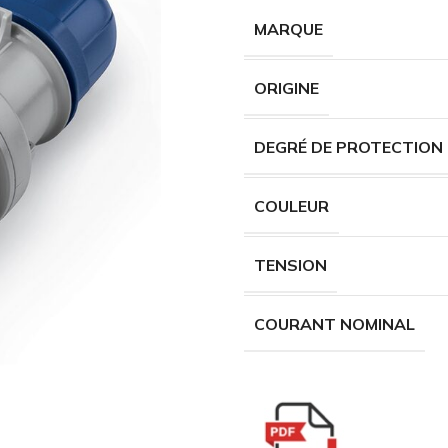
MARQUE
ORIGINE
DEGRÉ DE PROTECTION
COULEUR
TENSION
COURANT NOMINAL