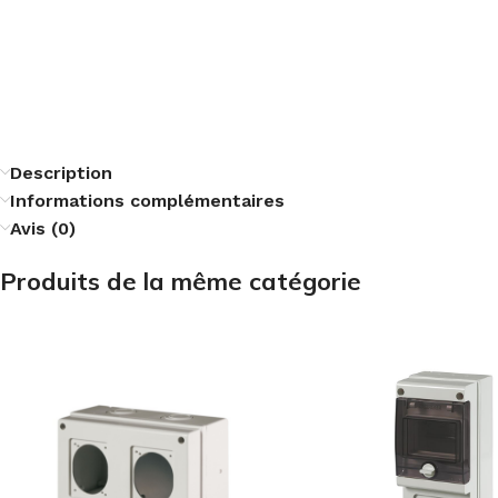
Description
Informations complémentaires
Avis (0)
Produits de la même catégorie