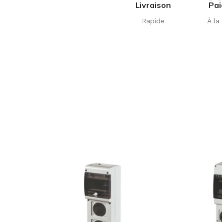
Livraison
Pa
Rapide
À la 