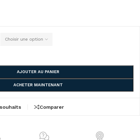
AJOUTER AU PANIER
ACHETER MAINTENANT
 souhaits
Comparer