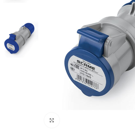
Cliquez pour agrandir