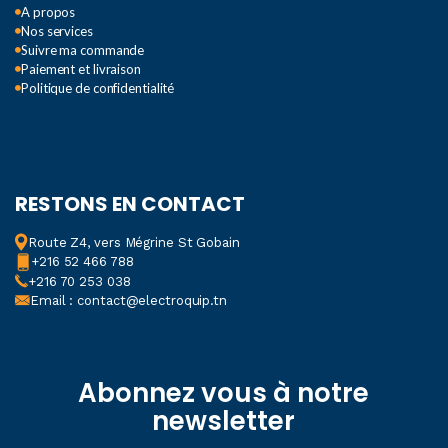
A propos
Nos services
Suivre ma commande
Paiement et livraison
Politique de confidentialité
RESTONS EN CONTACT
Route Z4, vers Mégrine St Gobain
+216 52 466 788
+216 70 253 038
Email : contact@electroquip.tn
Abonnez vous à notre
newsletter