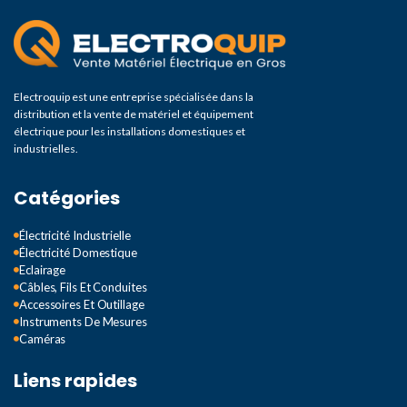
Electroquip est une entreprise spécialisée dans la
distribution et la vente de matériel et équipement
électrique pour les installations domestiques et
industrielles.
Catégories
Électricité Industrielle
Électricité Domestique
Eclairage
Câbles, Fils Et Conduites
Accessoires Et Outillage
Instruments De Mesures
Caméras
Liens rapides