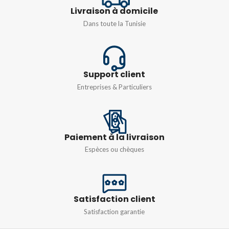
Livraison à domicile
Dans toute la Tunisie
Support client
Entreprises & Particuliers
Paiement à la livraison
Espèces ou chèques
Satisfaction client
Satisfaction garantie