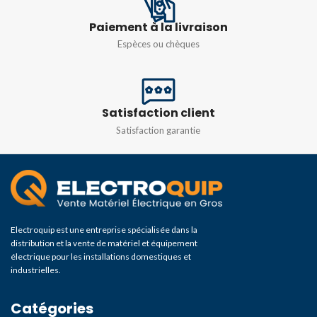
Paiement à la livraison
Espèces ou chèques
Satisfaction client
Satisfaction garantie
Electroquip est une entreprise spécialisée dans la
distribution et la vente de matériel et équipement
électrique pour les installations domestiques et
industrielles.
Catégories