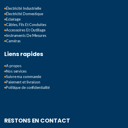
Électricité Industrielle
Électricité Domestique
Eclairage
Câbles, Fils Et Conduites
Accessoires Et Outillage
Instruments De Mesures
Caméras
Liens rapides
A propos
Nos services
Suivre ma commande
Paiement et livraison
Politique de confidentialité
RESTONS EN CONTACT