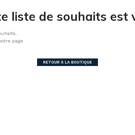
e liste de souhaits est 
ouhaits.
notre page
RETOUR À LA BOUTIQUE