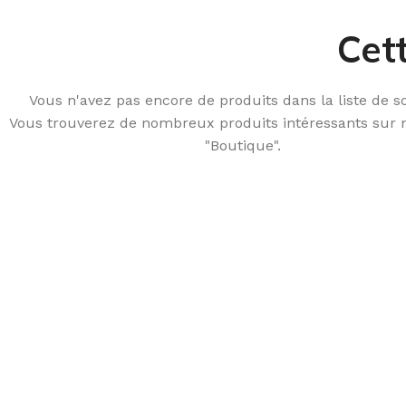
Cett
Vous n'avez pas encore de produits dans la liste de s
Vous trouverez de nombreux produits intéressants sur 
"Boutique".