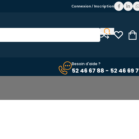
Connexion / Inscription
Besoin d'aide ?
52 46 67 88 - 52 46 69 