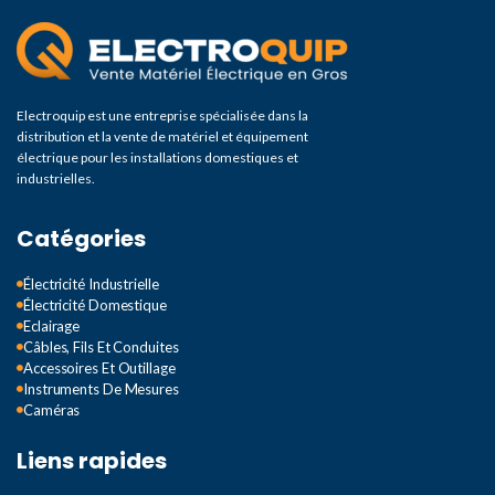
Electroquip est une entreprise spécialisée dans la
distribution et la vente de matériel et équipement
électrique pour les installations domestiques et
industrielles.
Catégories
Électricité Industrielle
Électricité Domestique
Eclairage
Câbles, Fils Et Conduites
Accessoires Et Outillage
Instruments De Mesures
Caméras
Liens rapides