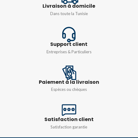
Livraison à domicile
Dans toute la Tunisie
Support client
Entreprises & Particuliers
Paiement à la livraison
Espèces ou chèques
Satisfaction client
Satisfaction garantie