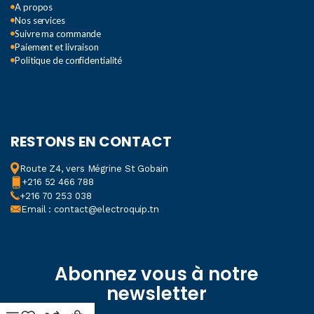
A propos
Nos services
Suivre ma commande
Paiement et livraison
Politique de confidentialité
RESTONS EN CONTACT
Route Z4, vers Mégrine St Gobain
+216 52 466 788
+216 70 253 038
Email : contact@electroquip.tn
Abonnez vous à notre
newsletter