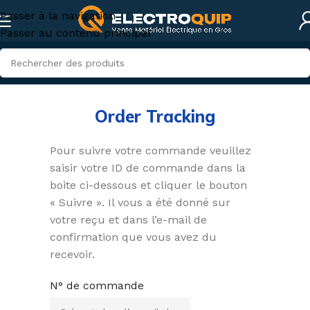
Passer à la navigation
Passer au contenu principal
Order Tracking
Pour suivre votre commande veuillez
saisir votre ID de commande dans la
boite ci-dessous et cliquer le bouton
« Suivre ». Il vous a été donné sur
votre reçu et dans l’e-mail de
confirmation que vous avez du
recevoir.
N° de commande