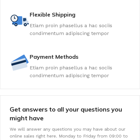
Flexible Shipping
Etiam proin phasellus a hac sociis
condimentum adipiscing tempor
Payment Methods
Etiam proin phasellus a hac sociis
condimentum adipiscing tempor
Get answers to all your questions you
might have
We will answer any questions you may have about our
online sales right here. Monday to Friday from 09:00 to