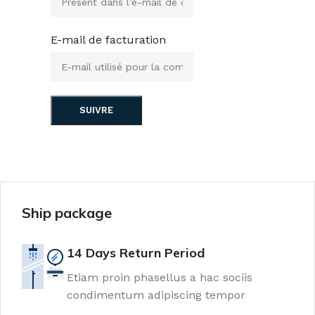
E-mail de facturation
SUIVRE
Ship package
14 Days Return Period
Etiam proin phasellus a hac sociis
condimentum adipiscing tempor