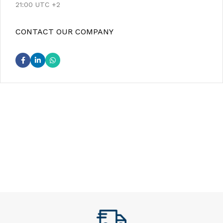
21:00 UTC +2
CONTACT OUR COMPANY