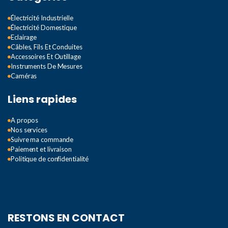
Électricité Industrielle
Électricité Domestique
Eclairage
Câbles, Fils Et Conduites
Accessoires Et Outillage
Instruments De Mesures
Caméras
Liens rapides
A propos
Nos services
Suivre ma commande
Paiement et livraison
Politique de confidentialité
RESTONS EN CONTACT