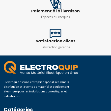
Paiement à la livraison
Espèces ou chèques
Satisfaction client
Satisfaction garantie
Electroquip est une entreprise spécialisée dans la
distribution et la vente de matériel et équipement
électrique pour les installations domestiques et
industrielles.
Catégories