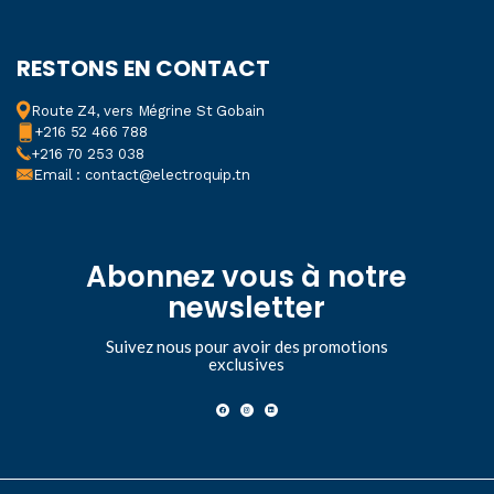
RESTONS EN CONTACT
Route Z4, vers Mégrine St Gobain
+216 52 466 788
+216 70 253 038
Email : contact@electroquip.tn
Abonnez vous à notre
newsletter
Suivez nous pour avoir des promotions
exclusives