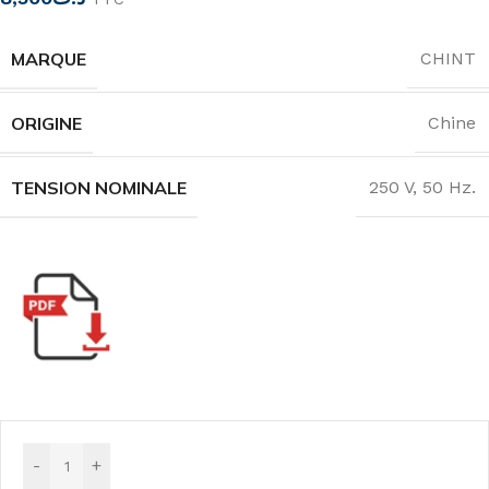
MARQUE
CHINT
ORIGINE
Chine
TENSION NOMINALE
250 V, 50 Hz.
-
+