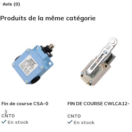
Avis (0)
Produits de la même catégorie
Fin de course CSA-0
FIN DE COURSE CWLCA12-
2-Q
CNTD
CNTD
En stock
En stock