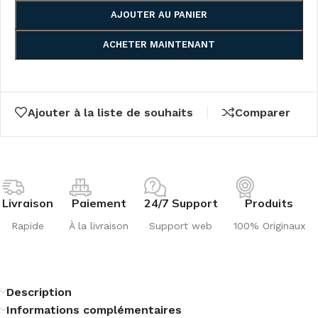
AJOUTER AU PANIER
ACHETER MAINTENANT
Ajouter à la liste de souhaits
Comparer
Livraison
Paiement
24/7 Support
Produits
Rapide
À la livraison
Support web
100% Originaux
Description
Informations complémentaires