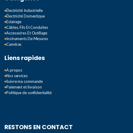
Électricité Industrielle
Électricité Domestique
Eclairage
Câbles, Fils Et Conduites
Accessoires Et Outillage
Instruments De Mesures
Caméras
Liens rapides
A propos
Nos services
Suivre ma commande
Paiement et livraison
Politique de confidentialité
RESTONS EN CONTACT