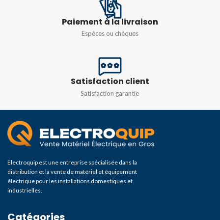
Paiement à la livraison
Espèces ou chèques
Satisfaction client
Satisfaction garantie
Electroquip est une entreprise spécialisée dans la
distribution et la vente de matériel et équipement
électrique pour les installations domestiques et
industrielles.
Catégories