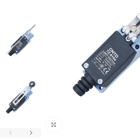
Cliquez pour agrandir