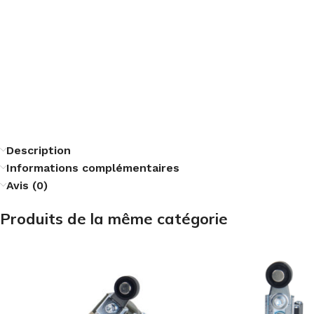
Description
Informations complémentaires
Avis (0)
Produits de la même catégorie