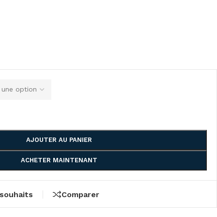
AJOUTER AU PANIER
ACHETER MAINTENANT
 souhaits
Comparer