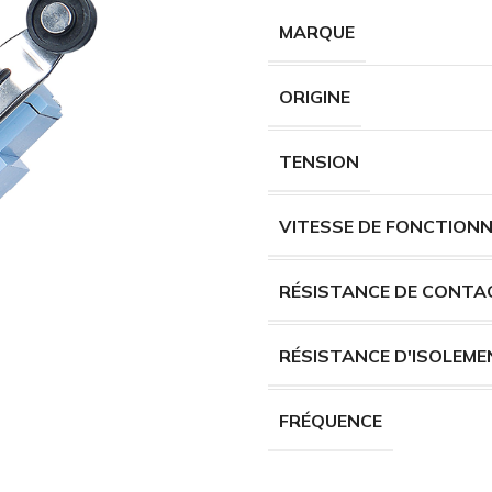
MARQUE
ORIGINE
TENSION
VITESSE DE FONCTION
RÉSISTANCE DE CONTA
RÉSISTANCE D'ISOLEME
FRÉQUENCE