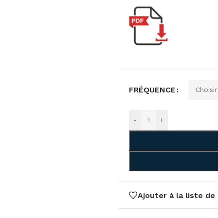
FRÉQUENCE
-
+
Ajouter à la liste de