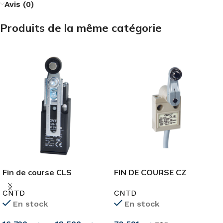
Avis (0)
Produits de la même catégorie
Fin de course CLS
FIN DE COURSE CZ
CNTD
CNTD
En stock
En stock