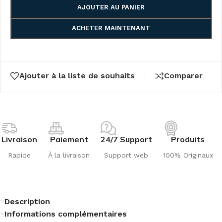
AJOUTER AU PANIER
ACHETER MAINTENANT
Ajouter à la liste de souhaits
Comparer
Livraison
Paiement
24/7 Support
Produits
Rapide
À la livraison
Support web
100% Originaux
Description
Informations complémentaires