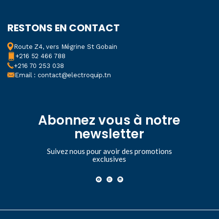
RESTONS EN CONTACT
Route Z4, vers Mégrine St Gobain
+216 52 466 788
+216 70 253 038
Email : contact@electroquip.tn
Abonnez vous à notre
newsletter
Suivez nous pour avoir des promotions
exclusives