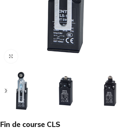
Cliquez pour agrandir
Fin de course CLS