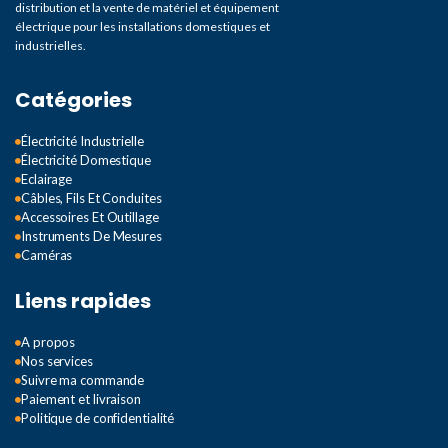
distribution et la vente de matériel et équipement
électrique pour les installations domestiques et
industrielles.
Catégories
Électricité Industrielle
Électricité Domestique
Eclairage
Câbles, Fils Et Conduites
Accessoires Et Outillage
Instruments De Mesures
Caméras
Liens rapides
A propos
Nos services
Suivre ma commande
Paiement et livraison
Politique de confidentialité