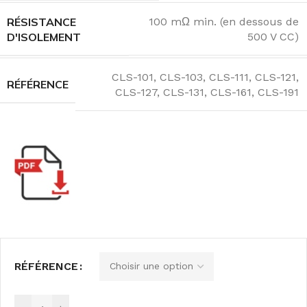
RÉSISTANCE
100 mΩ min. (en dessous de
D'ISOLEMENT
500 V CC)
CLS-101
,
CLS-103
,
CLS-111
,
CLS-121
,
RÉFÉRENCE
CLS-127
,
CLS-131
,
CLS-161
,
CLS-191
RÉFÉRENCE