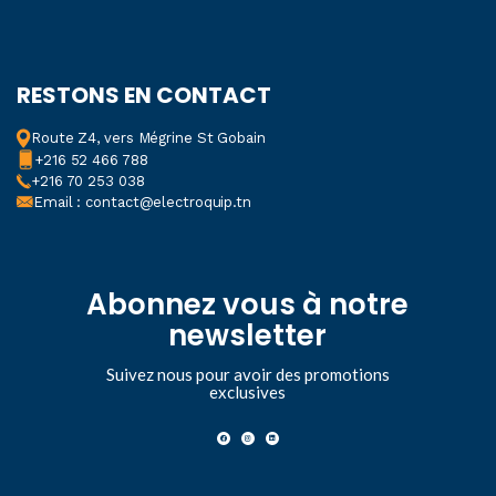
RESTONS EN CONTACT
Route Z4, vers Mégrine St Gobain
+216 52 466 788
+216 70 253 038
Email : contact@electroquip.tn
Abonnez vous à notre
newsletter
Suivez nous pour avoir des promotions
exclusives