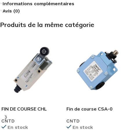
Informations complémentaires
Avis (0)
Produits de la même catégorie
FIN DE COURSE CHL
Fin de course CSA-0
CNTD
CNTD
En stock
En stock