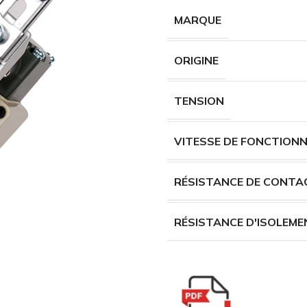
MARQUE
ORIGINE
TENSION
VITESSE DE FONCTION
RÉSISTANCE DE CONTA
RÉSISTANCE D'ISOLEME