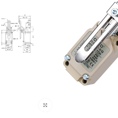
Cliquez pour agrandir