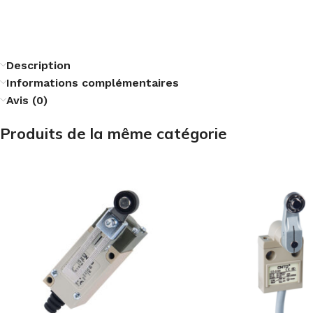
Description
Informations complémentaires
Avis (0)
Produits de la même catégorie