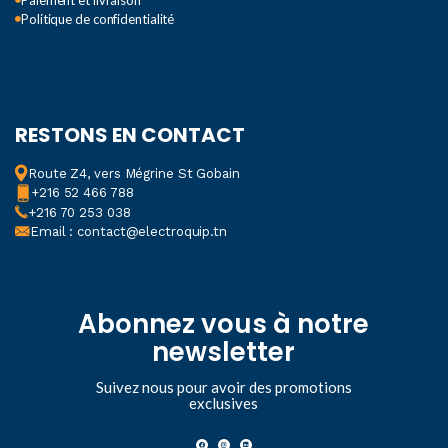
Politique de confidentialité
RESTONS EN CONTACT
Route Z4, vers Mégrine St Gobain
+216 52 466 788
+216 70 253 038
Email : contact@electroquip.tn
Abonnez vous à notre
newsletter
Suivez nous pour avoir des promotions
exclusives