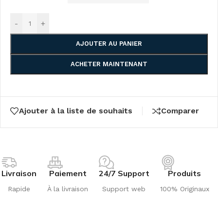
-
+
AJOUTER AU PANIER
ACHETER MAINTENANT
Ajouter à la liste de souhaits
Comparer
Livraison
Paiement
24/7 Support
Produits
Rapide
À la livraison
Support web
100% Originaux