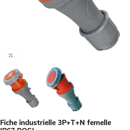
Cliquez pour agrandir
Fiche industrielle 3P+T+N femelle