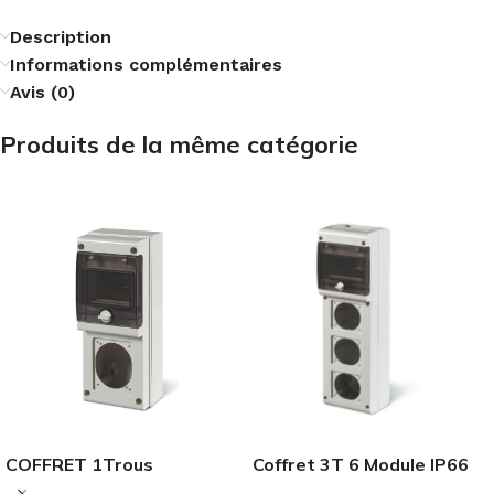
Description
Informations complémentaires
Avis (0)
Produits de la même catégorie
Coffret 3T 6 Module IP66
COFFRET 1Trous
SCAME
4MODULE IP66 SCAME