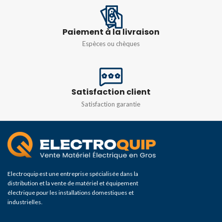
Paiement à la livraison
Espèces ou chèques
Satisfaction client
Satisfaction garantie
Electroquip est une entreprise spécialisée dans la
distribution et la vente de matériel et équipement
électrique pour les installations domestiques et
industrielles.