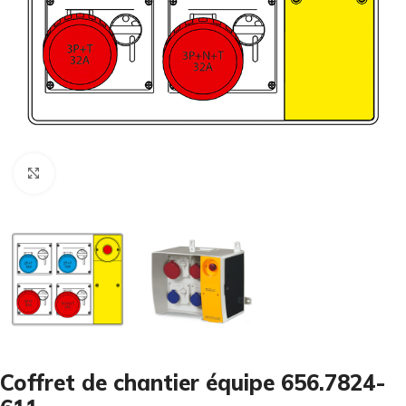
Cliquez pour agrandir
Coffret de chantier équipe 656.7824-