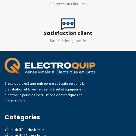
Espèces ou chèques
Satisfaction client
Satisfaction garantie
Electroquip est une entreprise spécialisée dans la
distribution et la vente de matériel et équipement
électrique pour les installations domestiques et
industrielles.
Catégories
Électricité Industrielle
Électricité Domestique