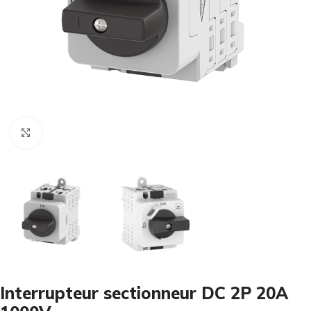
Cliquez pour agrandir
Interrupteur sectionneur DC 2P 20A