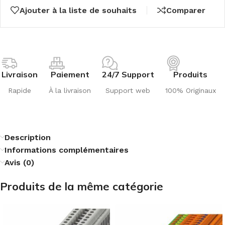
Ajouter à la liste de souhaits
Comparer
Livraison
Paiement
24/7 Support
Produits
Rapide
À la livraison
Support web
100% Originaux
Description
Informations complémentaires
Avis (0)
Produits de la même catégorie