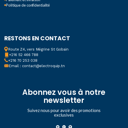
Politique de confidentialité
RESTONS EN CONTACT
Route Z4, vers Mégrine St Gobain
+216 52 466 788
+216 70 253 038
Email : contact@electroquip.tn
Abonnez vous à notre
newsletter
Suivez nous pour avoir des promotions
exclusives