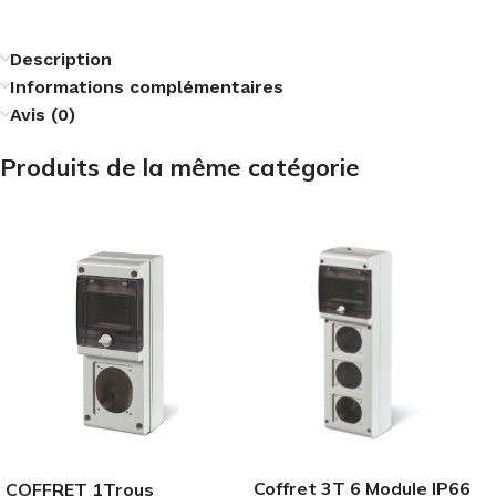
Description
Informations complémentaires
Avis (0)
Produits de la même catégorie
Coffret 3T 6 Module IP66
COFFRET 1Trous