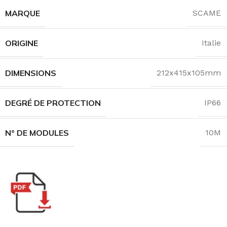
MARQUE
SCAME
ORIGINE
Italie
DIMENSIONS
212x415x105mm
DEGRÉ DE PROTECTION
IP66
N° DE MODULES
10M