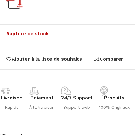
Rupture de stock
Ajouter à la liste de souhaits
Comparer
Livraison
Paiement
24/7 Support
Produits
Rapide
À la livraison
Support web
100% Originaux