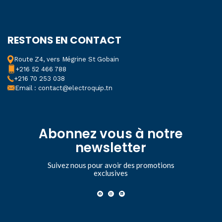
RESTONS EN CONTACT
Route Z4, vers Mégrine St Gobain
+216 52 466 788
+216 70 253 038
Email : contact@electroquip.tn
Abonnez vous à notre
newsletter
Suivez nous pour avoir des promotions
exclusives