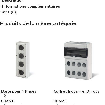
Description
Informations complémentaires
Avis (0)
Produits de la même catégorie
Boite pour 4 Prises
Coffret Industriel 8Trous
Industriel IP66 SCAME
24 MOD IP66 SCAME
SCAME
SCAME