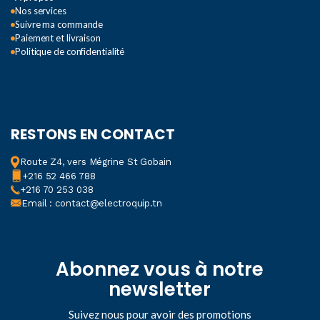
Nos services
Suivre ma commande
Paiement et livraison
Politique de confidentialité
RESTONS EN CONTACT
Route Z4, vers Mégrine St Gobain
+216 52 466 788
+216 70 253 038
Email : contact@electroquip.tn
Abonnez vous à notre
newsletter
Suivez nous pour avoir des promotions