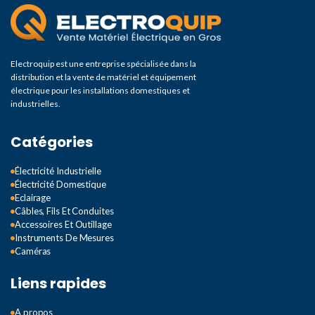
Electroquip est une entreprise spécialisée dans la
distribution et la vente de matériel et équipement
électrique pour les installations domestiques et
industrielles.
Catégories
Électricité Industrielle
Électricité Domestique
Eclairage
Câbles, Fils Et Conduites
Accessoires Et Outillage
Instruments De Mesures
Caméras
Liens rapides
A propos