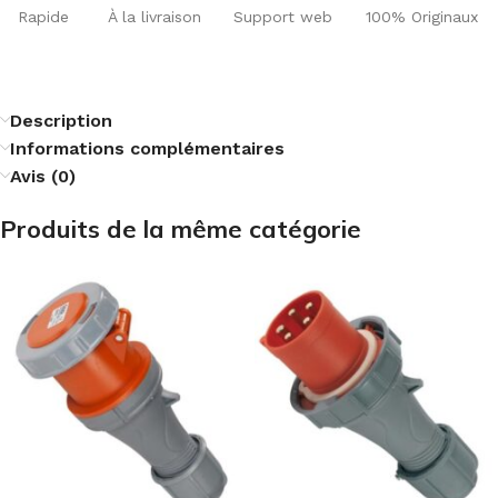
Rapide
À la livraison
Support web
100% Originaux
Description
Informations complémentaires
Avis (0)
Produits de la même catégorie