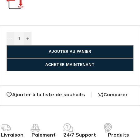
-
+
AJOUTER AU PANIER
ACHETER MAINTENANT
Ajouter à la liste de souhaits
Comparer
Livraison
Paiement
24/7 Support
Produits