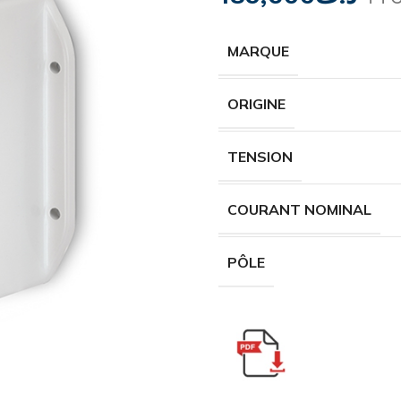
MARQUE
ORIGINE
TENSION
COURANT NOMINAL
PÔLE