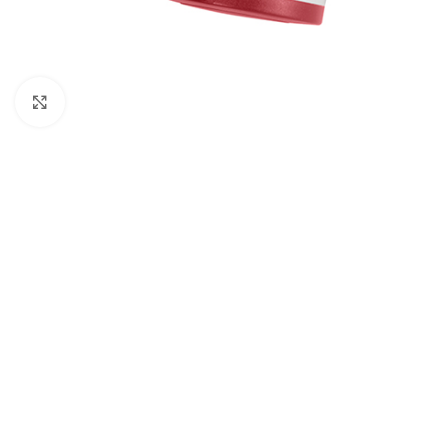
Cliquez pour agrandir