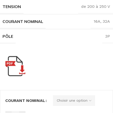
TENSION
de 200 à 250 V
COURANT NOMINAL
16A
,
32A
PÔLE
3P
COURANT NOMINAL