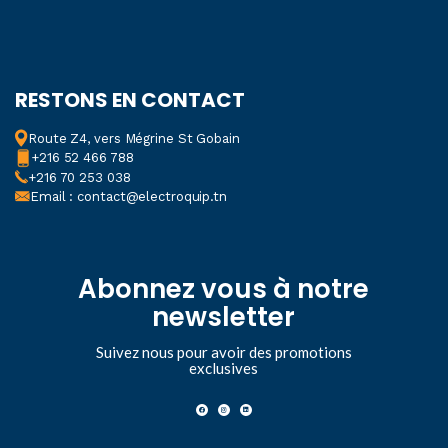
RESTONS EN CONTACT
Route Z4, vers Mégrine St Gobain
+216 52 466 788
+216 70 253 038
Email : contact@electroquip.tn
Abonnez vous à notre
newsletter
Suivez nous pour avoir des promotions
exclusives