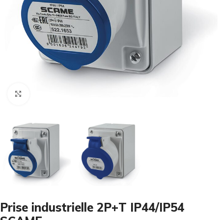
Cliquez pour agrandir
Prise industrielle 2P+T IP44/IP54