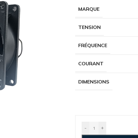
MARQUE
TENSION
FRÉQUENCE
COURANT
DIMENSIONS
-
+