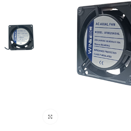
Cliquez pour agrandir