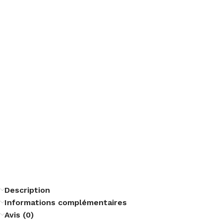
Description
Informations complémentaires
Avis (0)