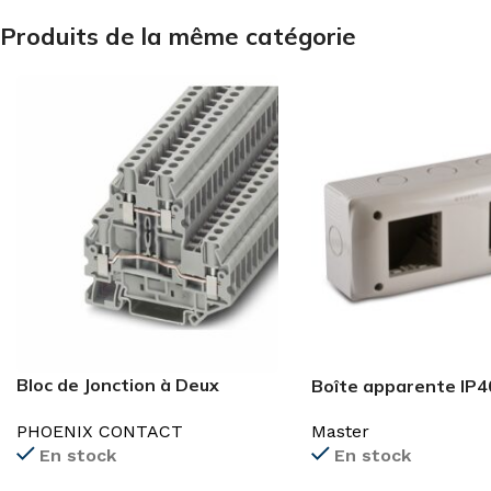
Produits de la même catégorie
Bloc de Jonction à Deux
Boîte apparente IP4
Etages
Master
PHOENIX CONTACT
En stock
En stock