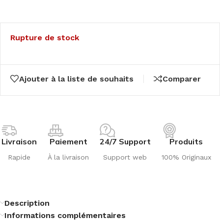
Rupture de stock
Ajouter à la liste de souhaits
Comparer
Livraison
Paiement
24/7 Support
Produits
Rapide
À la livraison
Support web
100% Originaux
Description
Informations complémentaires