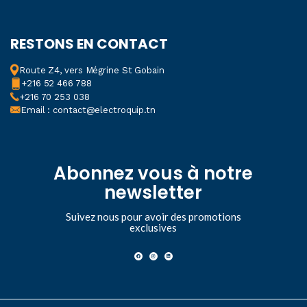
RESTONS EN CONTACT
Route Z4, vers Mégrine St Gobain
+216 52 466 788
+216 70 253 038
Email : contact@electroquip.tn
Abonnez vous à notre
newsletter
Suivez nous pour avoir des promotions
exclusives