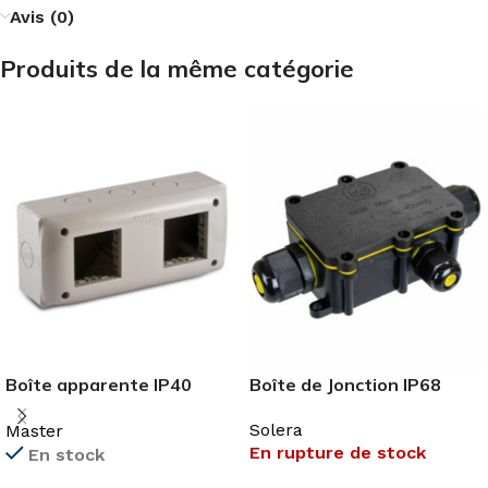
Avis (0)
Produits de la même catégorie
Boîte de Jonction IP68
Boîte apparente IP40
Master
Solera
Master
En rupture de stock
En stock