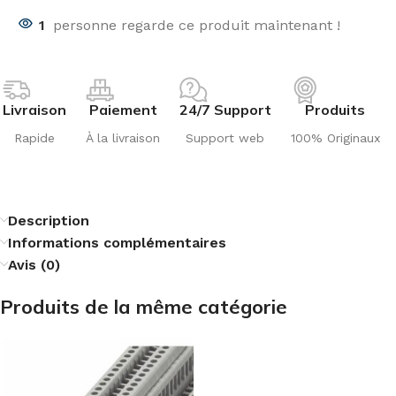
1
personne regarde ce produit maintenant !
Livraison
Paiement
24/7 Support
Produits
Rapide
À la livraison
Support web
100% Originaux
Description
Informations complémentaires
Avis (0)
Produits de la même catégorie