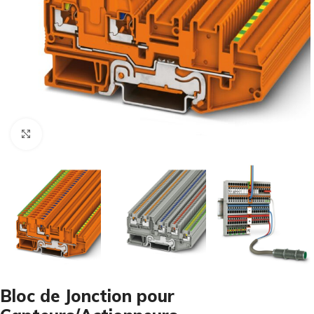
Cliquez pour agrandir
Bloc de Jonction pour