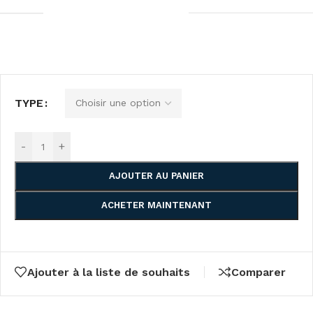
TYPE
-
+
AJOUTER AU PANIER
ACHETER MAINTENANT
Ajouter à la liste de souhaits
Comparer