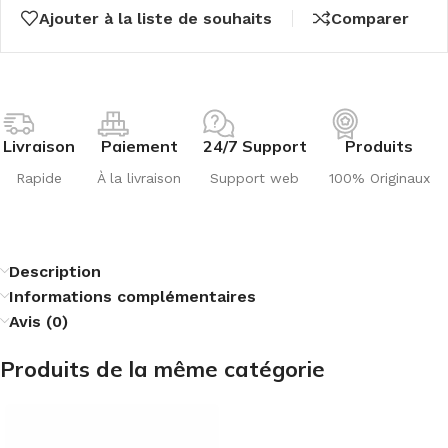
Ajouter à la liste de souhaits
Comparer
Livraison
Paiement
24/7 Support
Produits
Rapide
À la livraison
Support web
100% Originaux
Description
Informations complémentaires
Avis (0)
Produits de la même catégorie