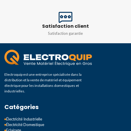
Satisfaction client
Satisfaction garantie
Electroquip est une entreprise spécialisée dans la
distribution et la vente de matériel et équipement
électrique pour les installations domestiques et
industrielles.
Catégories
Électricité Industrielle
Électricité Domestique
Eclairage