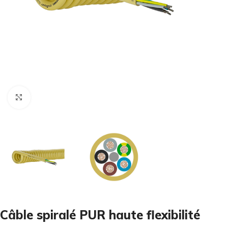
Cliquez pour agrandir
Câble spiralé PUR haute flexibilité