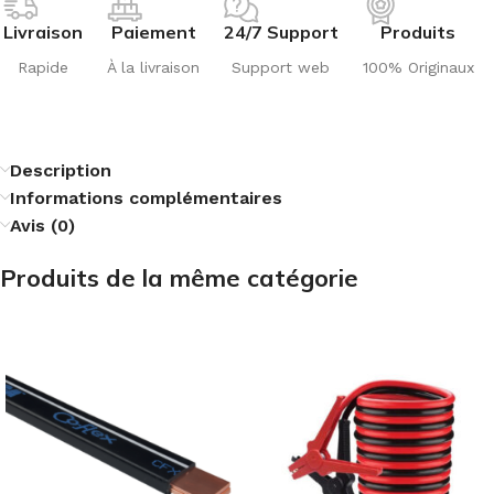
Livraison
Paiement
24/7 Support
Produits
Rapide
À la livraison
Support web
100% Originaux
Description
Informations complémentaires
Avis (0)
Produits de la même catégorie