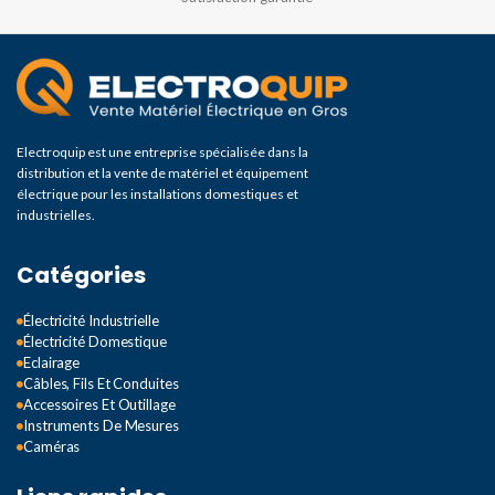
Electroquip est une entreprise spécialisée dans la
distribution et la vente de matériel et équipement
électrique pour les installations domestiques et
industrielles.
Catégories
Électricité Industrielle
Électricité Domestique
Eclairage
Câbles, Fils Et Conduites
Accessoires Et Outillage
Instruments De Mesures
Caméras