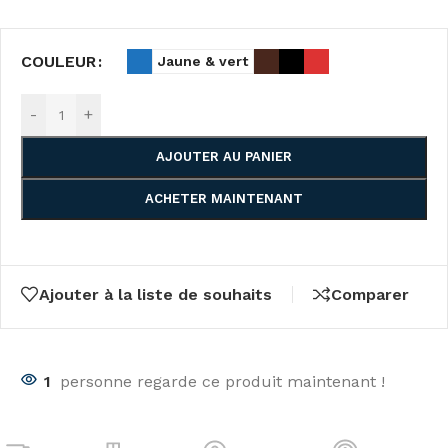
COULEUR
Jaune & vert
-
+
AJOUTER AU PANIER
ACHETER MAINTENANT
Ajouter à la liste de souhaits
Comparer
1
personne regarde ce produit maintenant !