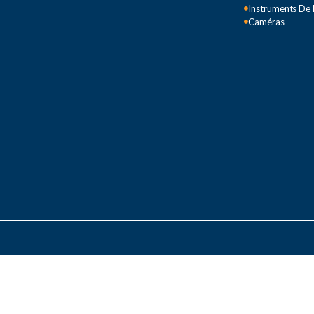
Instruments De
Caméras