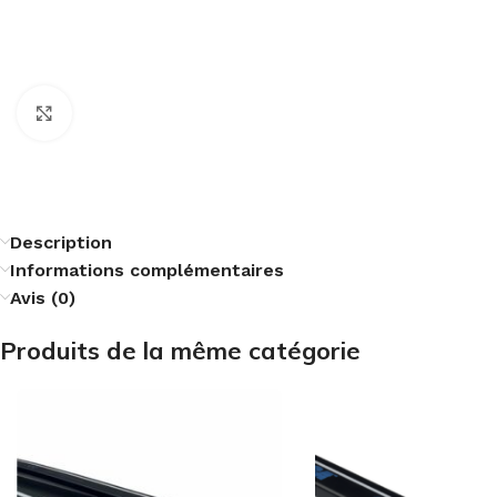
Cliquez pour agrandir
Description
Informations complémentaires
Avis (0)
Produits de la même catégorie