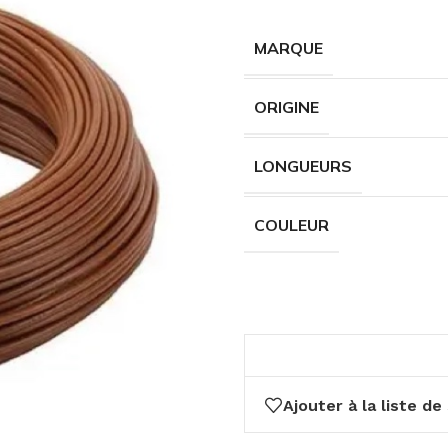
MARQUE
ORIGINE
LONGUEURS
COULEUR
Ajouter à la liste de