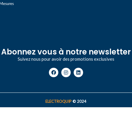
 Mesures
Abonnez vous à notre newsletter
Suivez nous pour avoir des promotions exclusives
ELECTROQUIP
© 2024