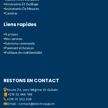
Accessoires Et Outillage
Instruments De Mesures
Caméras
Liens rapides
A propos
Nos services
Suivre ma commande
Paiement et livraison
Politique de confidentialité
RESTONS EN CONTACT
Route Z4, vers Mégrine St Gobain
+216 52 466 788
+216 70 253 038
Email : contact@electroquip.tn