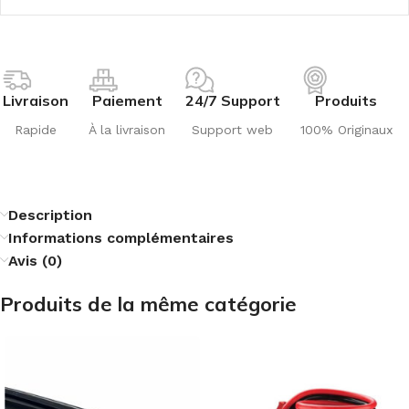
Livraison
Paiement
24/7 Support
Produits
Rapide
À la livraison
Support web
100% Originaux
Description
Informations complémentaires
Avis (0)
Produits de la même catégorie