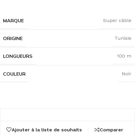
MARQUE
Super câble
ORIGINE
Tunisie
LONGUEURS
100 m
COULEUR
Noir
Ajouter à la liste de souhaits
Comparer