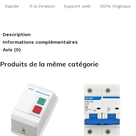
Rapide
À la livraison
Support web
100% Originaux
Description
Informations complémentaires
Avis (0)
Produits de la même catégorie