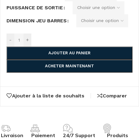
PUISSANCE DE SORTIE
DIMENSION JEU BARRES
-
+
AJOUTER AU PANIER
ACHETER MAINTENANT
Ajouter à la liste de souhaits
Comparer
Livraison
Paiement
24/7 Support
Produits