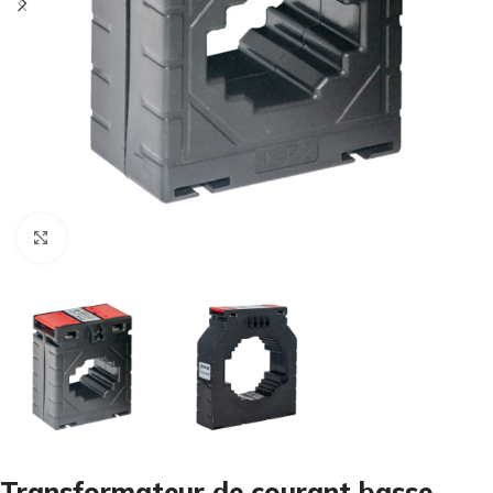
Cliquez pour agrandir
Transformateur de courant basse