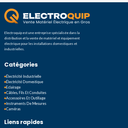
Electroquip est une entreprise spécialisée dans la
distribution et la vente de matériel et équipement
électrique pour les installations domestiques et
industrielles.
Catégories
Électricité Industrielle
Électricité Domestique
Eclairage
Câbles, Fils Et Conduites
Accessoires Et Outillage
Instruments De Mesures
Caméras
Liens rapides