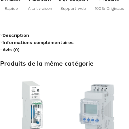
Rapide
À la livraison
Support web
100% Originaux
Description
Informations complémentaires
Avis (0)
Produits de la même catégorie