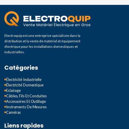
Electroquip est une entreprise spécialisée dans la
distribution et la vente de matériel et équipement
électrique pour les installations domestiques et
industrielles.
Catégories
Électricité Industrielle
Électricité Domestique
Eclairage
Câbles, Fils Et Conduites
Accessoires Et Outillage
Instruments De Mesures
Caméras
Liens rapides