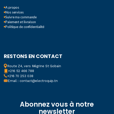
A propos
Nos services
Suivre ma commande
Paiement et livraison
Politique de confidentialité
RESTONS EN CONTACT
Route Z4, vers Mégrine St Gobain
+216 52 466 788
+216 70 253 038
Email : contact@electroquip.tn
Abonnez vous à notre
newsletter