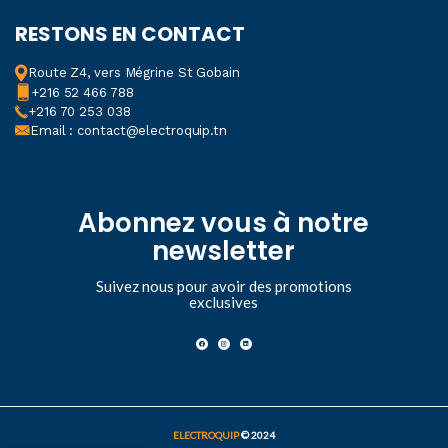
RESTONS EN CONTACT
Route Z4, vers Mégrine St Gobain
+216 52 466 788
+216 70 253 038
Email : contact@electroquip.tn
Abonnez vous à notre
newsletter
Suivez nous pour avoir des promotions
exclusives
ELECTROQUIP
© 2024