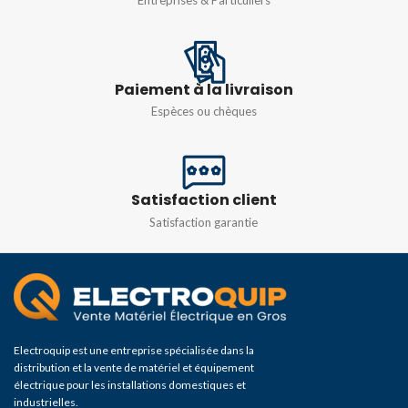
Entreprises & Particuliers
Paiement à la livraison
Espèces ou chèques
Satisfaction client
Satisfaction garantie
Electroquip est une entreprise spécialisée dans la
distribution et la vente de matériel et équipement
électrique pour les installations domestiques et
industrielles.