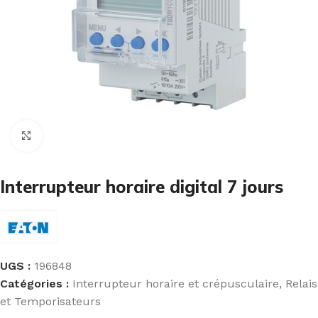
Cliquez pour agrandir
Interrupteur horaire digital 7 jours
UGS :
196848
Catégories :
Interrupteur horaire et crépusculaire
,
Relais
et Temporisateurs