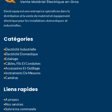
Electroquip est une entreprise spécialisée dans la
distribution et la vente de matériel et équipement
électrique pour les installations domestiques et
industrielles.
Catégories
Électricité Industrielle
Électricité Domestique
Eclairage
Câbles, Fils Et Conduites
Accessoires Et Outillage
Instruments De Mesures
Caméras
Liens rapides
A propos
Nos services
Suivre ma commande