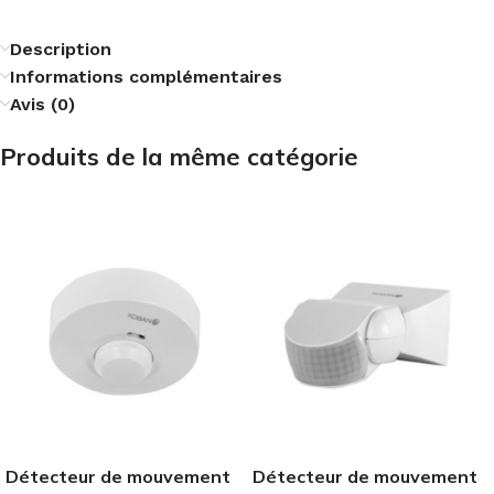
Description
Informations complémentaires
Avis (0)
Produits de la même catégorie
Détecteur de mouvement
Détecteur de mouvement