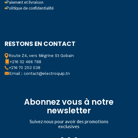
Paiement et livraison
Politique de confidentialité
RESTONS EN CONTACT
Route Z4, vers Mégrine St Gobain
+216 52 466 788
+216 70 253 038
Email : contact@electroquip.tn
Abonnez vous à notre
newsletter
Suivez nous pour avoir des promotions
exclusives