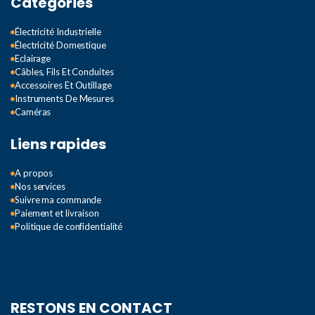
Catégories
Électricité Industrielle
Électricité Domestique
Eclairage
Câbles, Fils Et Conduites
Accessoires Et Outillage
Instruments De Mesures
Caméras
Liens rapides
A propos
Nos services
Suivre ma commande
Paiement et livraison
Politique de confidentialité
RESTONS EN CONTACT