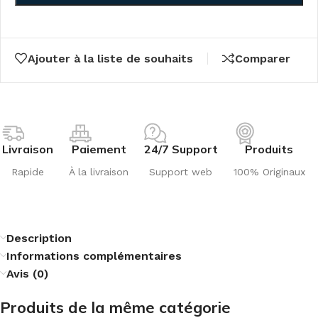
Ajouter à la liste de souhaits
Comparer
Livraison
Paiement
24/7 Support
Produits
Rapide
À la livraison
Support web
100% Originaux
Description
Informations complémentaires
Avis (0)
Produits de la même catégorie