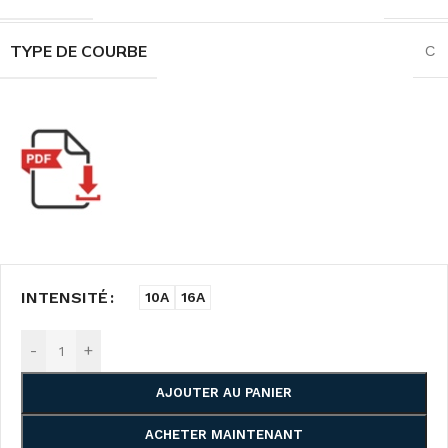
TYPE DE COURBE
C
INTENSITÉ
10A
16A
-
+
AJOUTER AU PANIER
ACHETER MAINTENANT