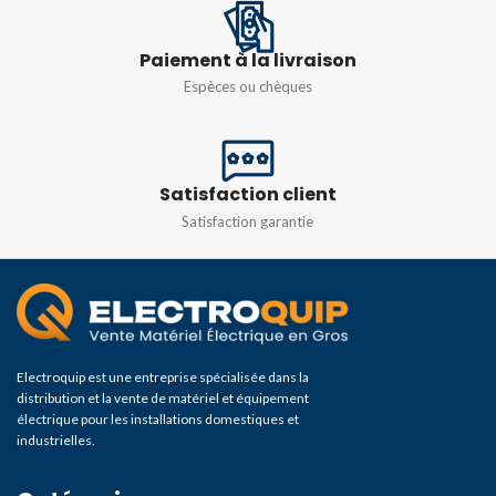
Paiement à la livraison
Espèces ou chèques
Satisfaction client
Satisfaction garantie
Electroquip est une entreprise spécialisée dans la
distribution et la vente de matériel et équipement
électrique pour les installations domestiques et
industrielles.