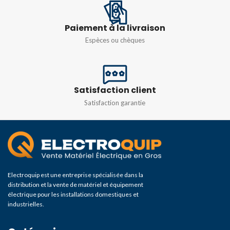
Paiement à la livraison
Espèces ou chèques
Satisfaction client
Satisfaction garantie
Electroquip est une entreprise spécialisée dans la
distribution et la vente de matériel et équipement
électrique pour les installations domestiques et
industrielles.