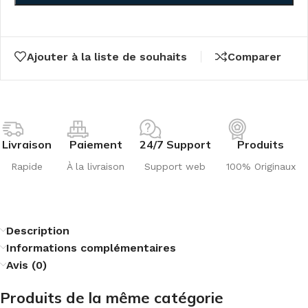
Ajouter à la liste de souhaits
Comparer
Livraison
Paiement
24/7 Support
Produits
Rapide
À la livraison
Support web
100% Originaux
Description
Informations complémentaires
Avis (0)
Produits de la même catégorie