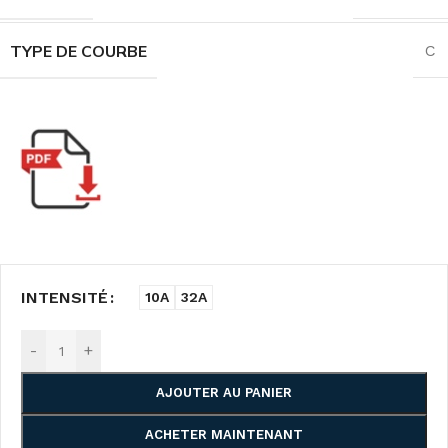
TYPE DE COURBE
C
INTENSITÉ
10A
32A
-
+
AJOUTER AU PANIER
ACHETER MAINTENANT