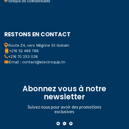
Politique de confidentialité
RESTONS EN CONTACT
Route Z4, vers Mégrine St Gobain
+216 52 466 788
+216 70 253 038
Email : contact@electroquip.tn
Abonnez vous à notre
newsletter
Suivez nous pour avoir des promotions
exclusives