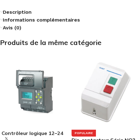
Description
Informations complémentaires
Avis (0)
Produits de la même catégorie
Contrôleur logique 12–24
POPULAIRE