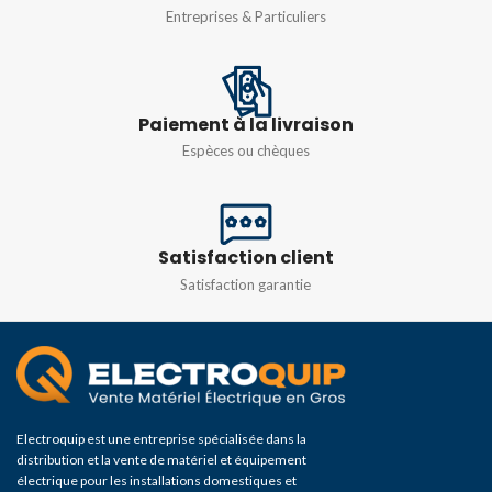
Entreprises & Particuliers
Paiement à la livraison
Espèces ou chèques
Satisfaction client
Satisfaction garantie
Electroquip est une entreprise spécialisée dans la
distribution et la vente de matériel et équipement
électrique pour les installations domestiques et