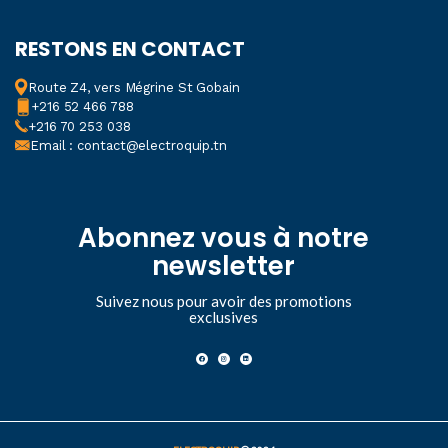
RESTONS EN CONTACT
Route Z4, vers Mégrine St Gobain
+216 52 466 788
+216 70 253 038
Email : contact@electroquip.tn
Abonnez vous à notre
newsletter
Suivez nous pour avoir des promotions
exclusives