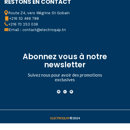
RESTONS EN CONTACT
Route Z4, vers Mégrine St Gobain
+216 52 466 788
+216 70 253 038
Email : contact@electroquip.tn
Abonnez vous à notre
newsletter
Suivez nous pour avoir des promotions
exclusives
ELECTROQUIP
© 2024