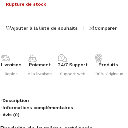
Rupture de stock
Ajouter à la liste de souhaits
Comparer
Livraison
Paiement
24/7 Support
Produits
Rapide
À la livraison
Support web
100% Originaux
Description
Informations complémentaires
Avis (0)