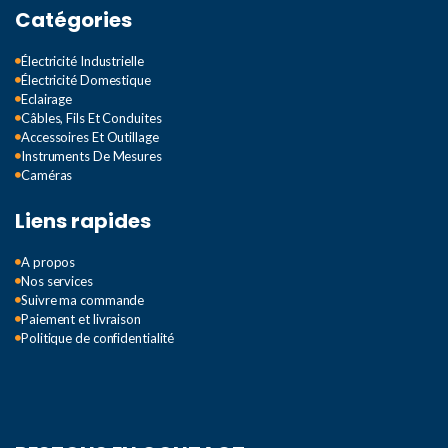
Catégories
Électricité Industrielle
Électricité Domestique
Eclairage
Câbles, Fils Et Conduites
Accessoires Et Outillage
Instruments De Mesures
Caméras
Liens rapides
A propos
Nos services
Suivre ma commande
Paiement et livraison
Politique de confidentialité