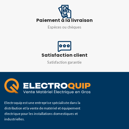
Paiement à la livraison
Espèces ou chèques
Satisfaction client
Satisfaction garantie
Electroquip est une entreprise spécialisée dans la
distribution et la vente de matériel et équipement
électrique pour les installations domestiques et
industrielles.