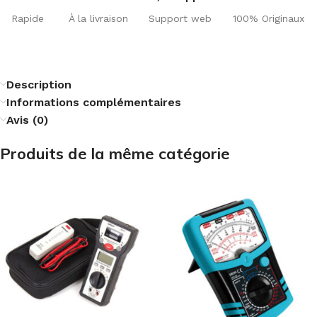
Rapide
À la livraison
Support web
100% Originaux
Description
Informations complémentaires
Avis (0)
Produits de la même catégorie