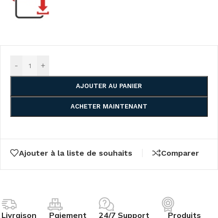
-
+
AJOUTER AU PANIER
ACHETER MAINTENANT
Ajouter à la liste de souhaits
Comparer
Livraison
Paiement
24/7 Support
Produits