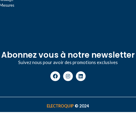
 Mesures
Abonnez vous à notre newsletter
Suivez nous pour avoir des promotions exclusives
ELECTROQUIP
© 2024