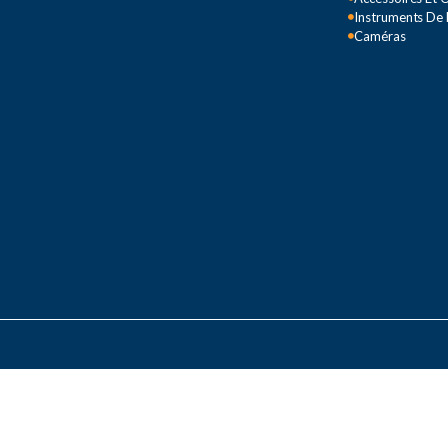
Instruments De
Caméras