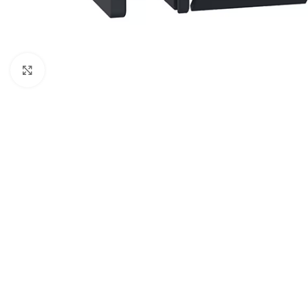
Cliquez pour agrandir