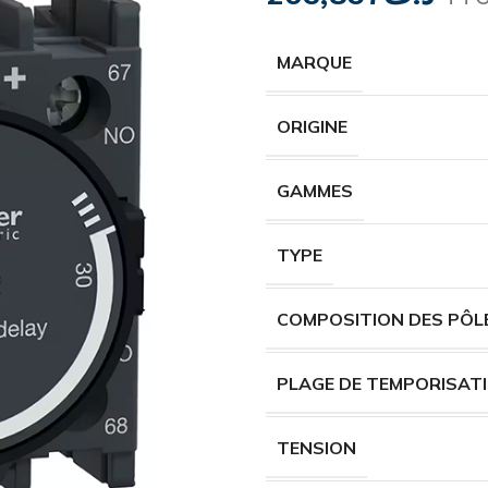
MARQUE
ORIGINE
GAMMES
TYPE
COMPOSITION DES PÔL
PLAGE DE TEMPORISAT
TENSION