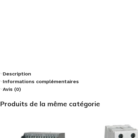
Description
Informations complémentaires
Avis (0)
Produits de la même catégorie