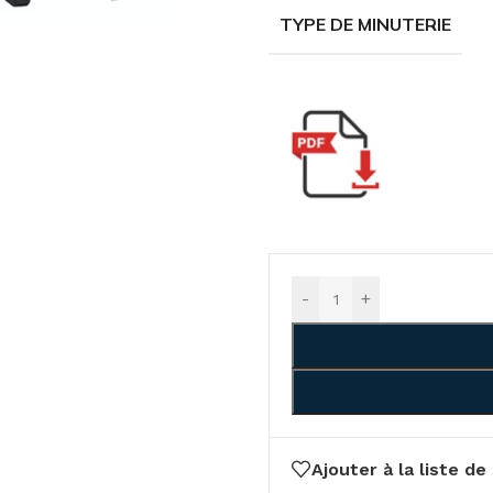
TYPE DE MINUTERIE
-
+
Ajouter à la liste de