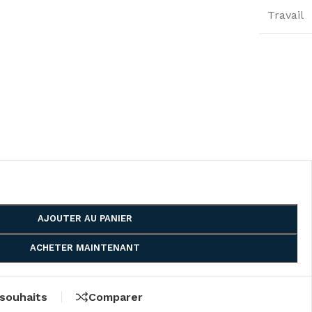
Travail
AJOUTER AU PANIER
ACHETER MAINTENANT
 souhaits
Comparer