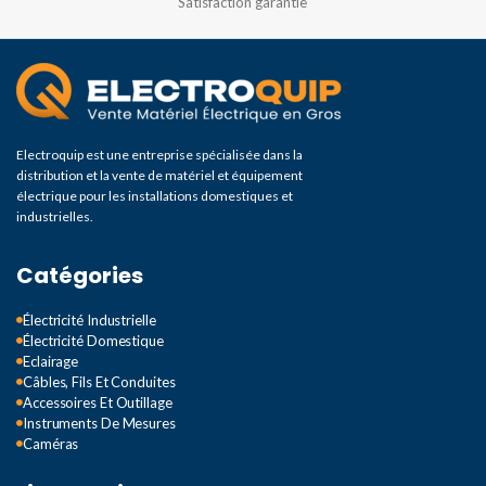
Satisfaction garantie
Electroquip est une entreprise spécialisée dans la
distribution et la vente de matériel et équipement
électrique pour les installations domestiques et
industrielles.
Catégories
Électricité Industrielle
Électricité Domestique
Eclairage
Câbles, Fils Et Conduites
Accessoires Et Outillage
Instruments De Mesures
Caméras