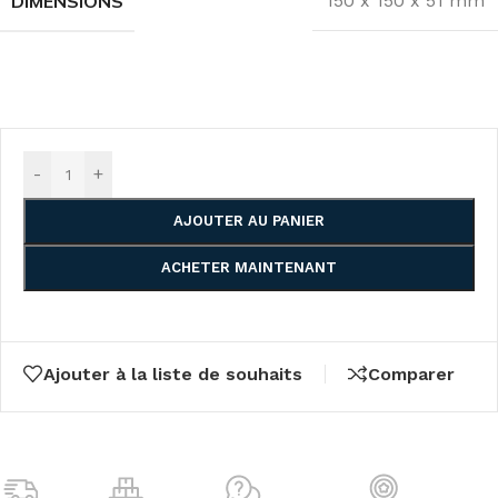
DIMENSIONS
150 x 150 x 51 mm
-
+
AJOUTER AU PANIER
ACHETER MAINTENANT
Ajouter à la liste de souhaits
Comparer