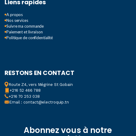
Liens rapides
A propos
Nos services
Suivre ma commande
Paiement et livraison
Politique de confidentialité
RESTONS EN CONTACT
Route Z4, vers Mégrine St Gobain
+216 52 466 788
+216 70 253 038
Email : contact@electroquip.tn
Abonnez vous à notre