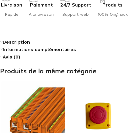
Livraison
Paiement
24/7 Support
Produits
Rapide
À la livraison
Support web
100% Originaux
Description
Informations complémentaires
Avis (0)
Produits de la même catégorie