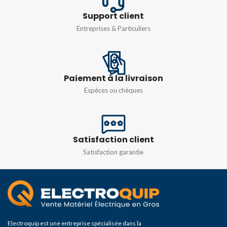
Support client
Entreprises & Particuliers
Paiement à la livraison
Espèces ou chèques
Satisfaction client
Satisfaction garantie
Electroquip est une entreprise spécialisée dans la