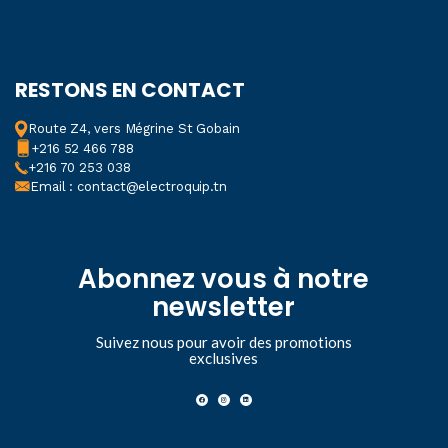
RESTONS EN CONTACT
Route Z4, vers Mégrine St Gobain
+216 52 466 788
+216 70 253 038
Email : contact@electroquip.tn
Abonnez vous à notre
newsletter
Suivez nous pour avoir des promotions
exclusives