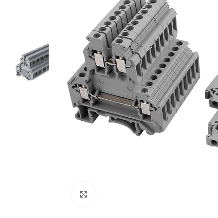
Cliquez pour agrandir