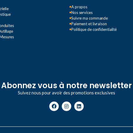
A propos
rielle
Nos services
estique
Suivre ma commande
Paiement et livraison
Conduites
Politique de confidentialité
utillage
 Mesures
Abonnez vous à notre newsletter
Suivez nous pour avoir des promotions exclusives