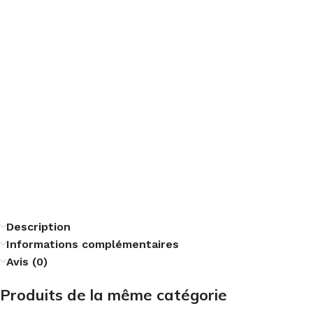
Description
Informations complémentaires
Avis (0)
Produits de la même catégorie