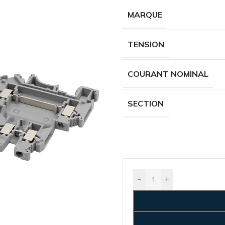
MARQUE
TENSION
COURANT NOMINAL
SECTION
-
+