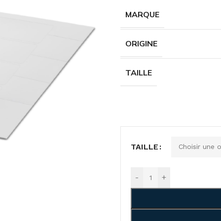
MARQUE
ORIGINE
TAILLE
TAILLE
-
+