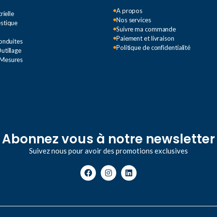
A propos
rielle
Nos services
estique
Suivre ma commande
Paiement et livraison
Conduites
Politique de confidentialité
utillage
 Mesures
Abonnez vous à notre newsletter
Suivez nous pour avoir des promotions exclusives