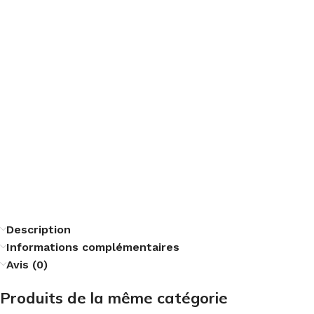
Description
Informations complémentaires
Avis (0)
Produits de la même catégorie