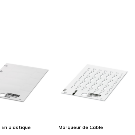
 En plastique
Marqueur de Câble