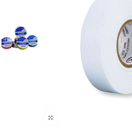
Cliquez pour agrandir