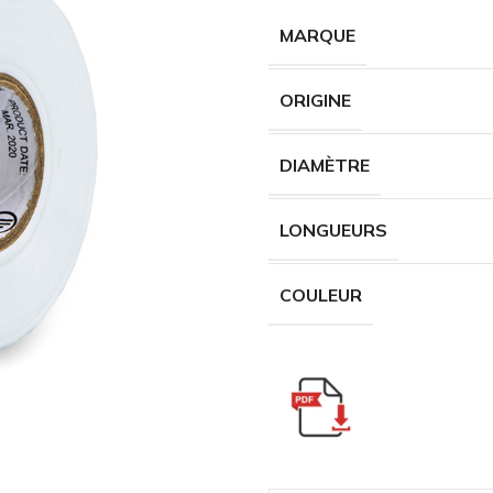
MARQUE
ORIGINE
DIAMÈTRE
LONGUEURS
COULEUR