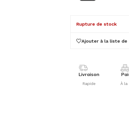
Rupture de stock
Ajouter à la liste de
Livraison
Pa
Rapide
À la 