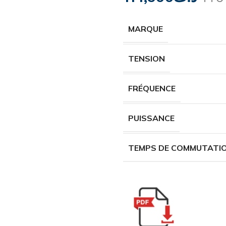
MARQUE
TENSION
FRÉQUENCE
PUISSANCE
TEMPS DE COMMUTATI