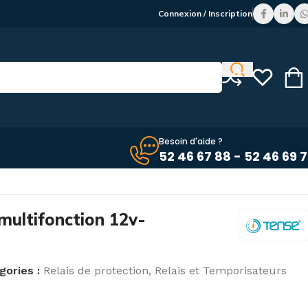
Connexion / Inscription
Besoin d'aide ?
52 46 67 88 - 52 46 69 
multifonction 12v-
gories :
Relais de protection
,
Relais et Temporisateurs