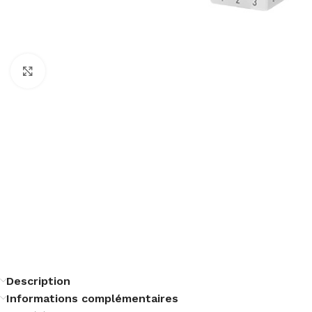
Cliquez pour agrandir
Description
Informations complémentaires