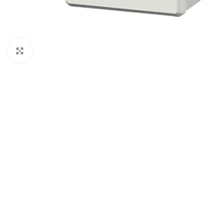
Cliquez pour agrandir