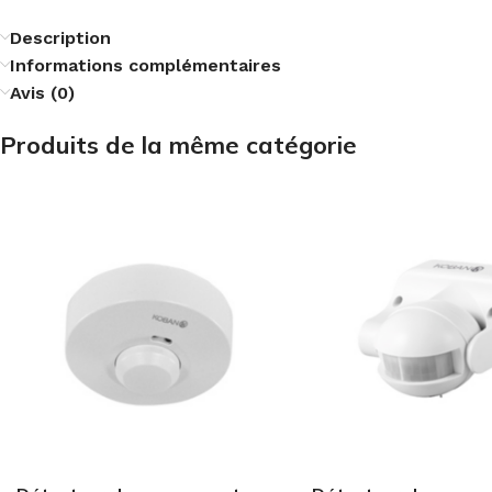
Description
Informations complémentaires
Avis (0)
Produits de la même catégorie