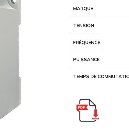
MARQUE
TENSION
FRÉQUENCE
PUISSANCE
TEMPS DE COMMUTATI