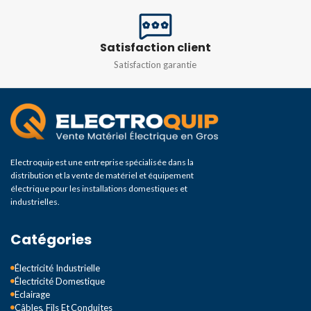
Satisfaction client
Satisfaction garantie
Electroquip est une entreprise spécialisée dans la
distribution et la vente de matériel et équipement
électrique pour les installations domestiques et
industrielles.
Catégories
Électricité Industrielle
Électricité Domestique
Eclairage
Câbles, Fils Et Conduites