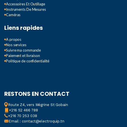
Accessoires Et Outillage
Instruments De Mesures
Caméras
Liens rapides
A propos
Nos services
Suivre ma commande
Paiement et livraison
Politique de confidentialité
RESTONS EN CONTACT
Route Z4, vers Mégrine St Gobain
+216 52 466 788
+216 70 253 038
Email : contact@electroquip.tn