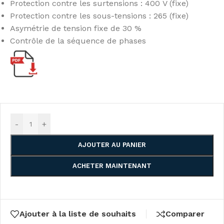
Protection contre les surtensions : 400 V (fixe)
Protection contre les sous-tensions : 265 (fixe)
Asymétrie de tension fixe de 30 %
Contrôle de la séquence de phases
-
+
AJOUTER AU PANIER
ACHETER MAINTENANT
Ajouter à la liste de souhaits
Comparer