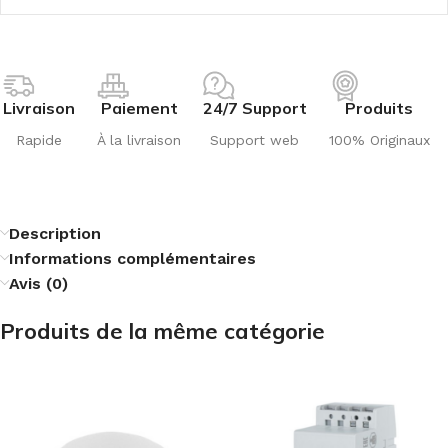
Livraison
Paiement
24/7 Support
Produits
Rapide
À la livraison
Support web
100% Originaux
Description
Informations complémentaires
Avis (0)
Produits de la même catégorie