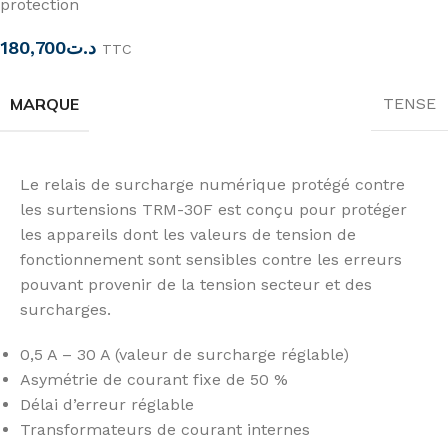
protection
180,700
د.ت
TTC
MARQUE
TENSE
Le relais de surcharge numérique protégé contre
les surtensions TRM-30F est conçu pour protéger
les appareils dont les valeurs de tension de
fonctionnement sont sensibles contre les erreurs
pouvant provenir de la tension secteur et des
surcharges.
0,5 A – 30 A (valeur de surcharge réglable)
Asymétrie de courant fixe de 50 %
Délai d’erreur réglable
Transformateurs de courant internes