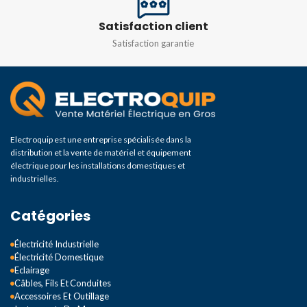
Satisfaction client
Satisfaction garantie
Electroquip est une entreprise spécialisée dans la
distribution et la vente de matériel et équipement
électrique pour les installations domestiques et
industrielles.
Catégories
Électricité Industrielle
Électricité Domestique
Eclairage
Câbles, Fils Et Conduites
Accessoires Et Outillage