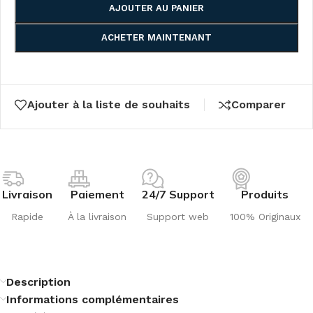
AJOUTER AU PANIER
ACHETER MAINTENANT
Ajouter à la liste de souhaits
Comparer
Livraison
Paiement
24/7 Support
Produits
Rapide
À la livraison
Support web
100% Originaux
Description
Informations complémentaires