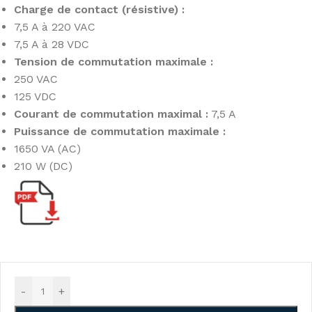
Charge de contact (résistive) :
7,5 A à 220 VAC
7,5 A à 28 VDC
Tension de commutation maximale :
250 VAC
125 VDC
Courant de commutation maximal :
7,5 A
Puissance de commutation maximale :
1650 VA (AC)
210 W (DC)
-
+