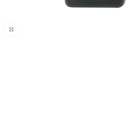
Cliquez pour agrandir