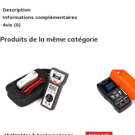
Description
Informations complémentaires
Avis (0)
Produits de la même catégorie