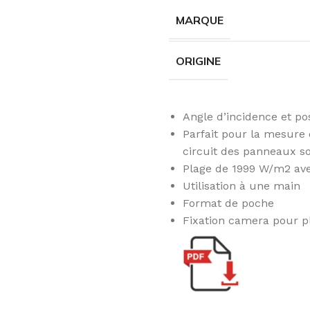
MARQUE
ORIGINE
Angle d’incidence et p
Parfait pour la mesure 
circuit des panneaux so
Plage de 1999 W/m2 ave
Utilisation à une main
Format de poche
Fixation camera pour p