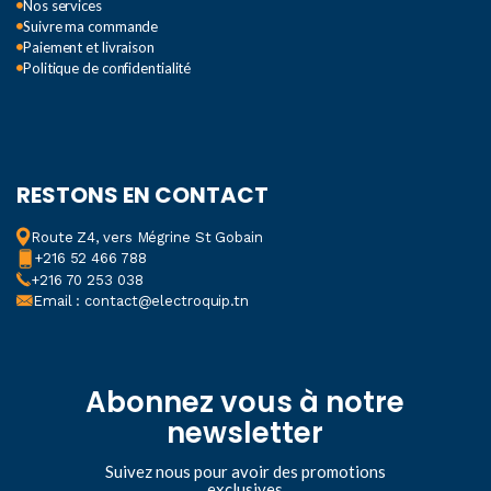
Nos services
Suivre ma commande
Paiement et livraison
Politique de confidentialité
RESTONS EN CONTACT
Route Z4, vers Mégrine St Gobain
+216 52 466 788
+216 70 253 038
Email : contact@electroquip.tn
Abonnez vous à notre
newsletter
Suivez nous pour avoir des promotions
exclusives