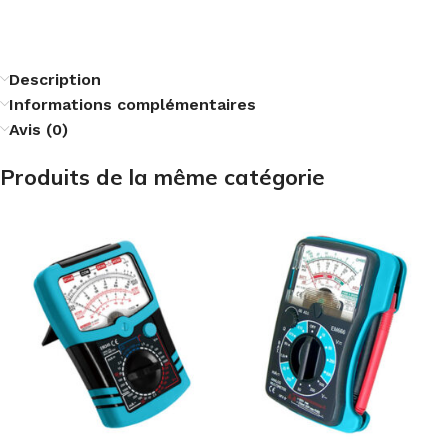
Description
Informations complémentaires
Avis (0)
Produits de la même catégorie