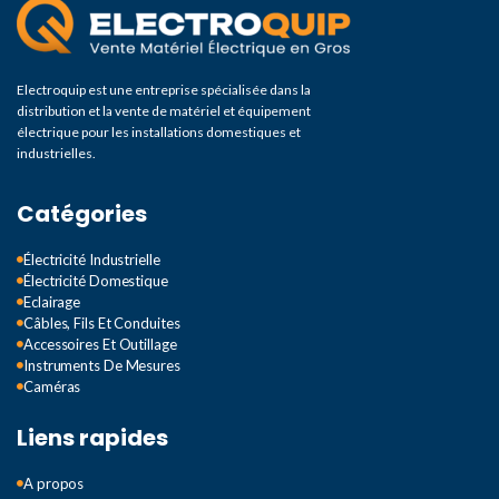
Electroquip est une entreprise spécialisée dans la
distribution et la vente de matériel et équipement
électrique pour les installations domestiques et
industrielles.
Catégories
Électricité Industrielle
Électricité Domestique
Eclairage
Câbles, Fils Et Conduites
Accessoires Et Outillage
Instruments De Mesures
Caméras
Liens rapides
A propos